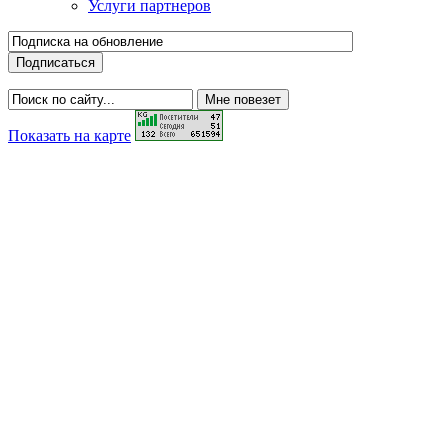
Услуги партнеров
Показать на карте