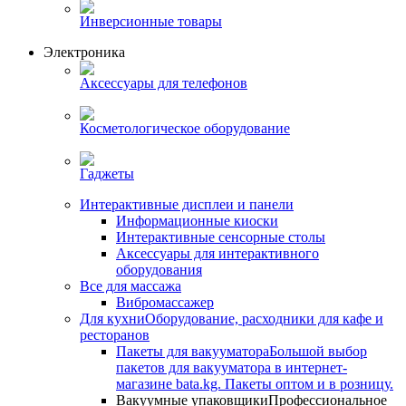
Инверсионные товары
Электроника
Аксессуары для телефонов
Косметологическое оборудование
Гаджеты
Интерактивные дисплеи и панели
Информационные киоски
Интерактивные сенсорные столы
Аксессуары для интерактивного
оборудования
Все для массажа
Вибромассажер
Для кухни
Оборудование, расходники для кафе и
ресторанов
Пакеты для вакууматора
Большой выбор
пакетов для вакууматора в интернет-
магазине bata.kg. Пакеты оптом и в розницу.
Вакуумные упаковщики
Профессиональное