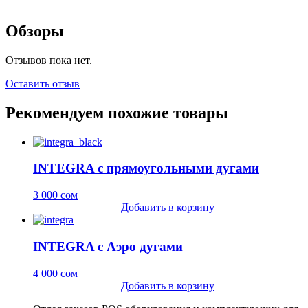
Обзоры
Отзывов пока нет.
Оставить отзыв
Рекомендуем похожие товары
INTEGRA с прямоугольными дугами
3 000
сом
Добавить в корзину
INTEGRA с Аэро дугами
4 000
сом
Добавить в корзину