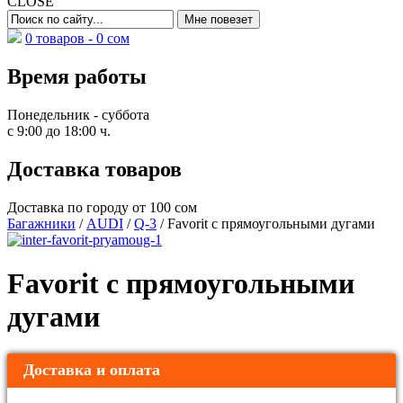
CLOSE
0 товаров -
0
сом
Время работы
Понедельник - суббота
с 9:00 до 18:00 ч.
Доставка товаров
Доставка по городу от 100 сом
Багажники
/
AUDI
/
Q-3
/ Favorit с прямоугольными дугами
Favorit с прямоугольными
дугами
Доставка и оплата