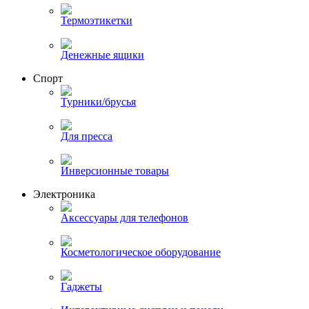
Термоэтикетки
Денежные ящики
Спорт
Турники/брусья
Для пресса
Инверсионные товары
Электроника
Аксессуары для телефонов
Косметологическое оборудование
Гаджеты