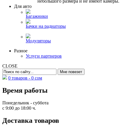
небольшого размера и не имеют камеры.
Для авто
Багажники
Бачки на радиаторы
Модуляторы
Разное
Услуги партнеров
CLOSE
0 товаров -
0
сом
Время работы
Понедельник - суббота
с 9:00 до 18:00 ч.
Доставка товаров