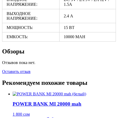
НАПРЯЖЕНИЕ:
1.5A
ВЫХОДНОЕ
2.4 А
НАПРЯЖЕНИЕ:
МОЩНОСТЬ:
15 ВТ
ЕМКОСТЬ:
10000 MAH
Обзоры
Отзывов пока нет.
Оставить отзыв
Рекомендуем похожие товары
POWER BANK MI 20000 mah
1 800
сом