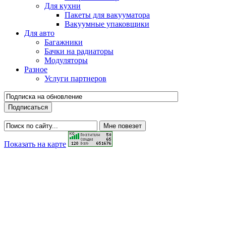
Для кухни
Пакеты для вакууматора
Вакуумные упаковщики
Для авто
Багажники
Бачки на радиаторы
Модуляторы
Разное
Услуги партнеров
Показать на карте