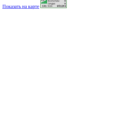
Показать на карте