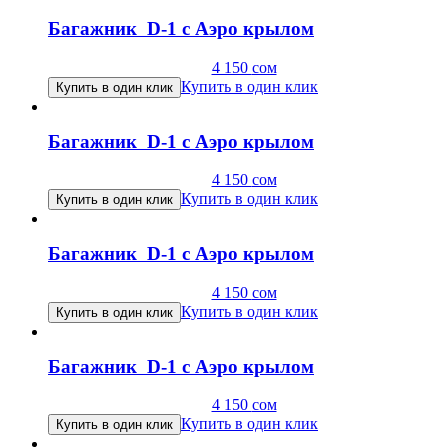
Багажник D-1 с Аэро крылом
4 150
сом
Купить в один клик
Купить в один клик
Багажник D-1 с Аэро крылом
4 150
сом
Купить в один клик
Купить в один клик
Багажник D-1 с Аэро крылом
4 150
сом
Купить в один клик
Купить в один клик
Багажник D-1 с Аэро крылом
4 150
сом
Купить в один клик
Купить в один клик