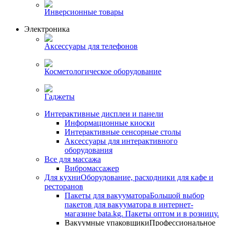
Инверсионные товары
Электроника
Аксессуары для телефонов
Косметологическое оборудование
Гаджеты
Интерактивные дисплеи и панели
Информационные киоски
Интерактивные сенсорные столы
Аксессуары для интерактивного
оборудования
Все для массажа
Вибромассажер
Для кухни
Оборудование, расходники для кафе и
ресторанов
Пакеты для вакууматора
Большой выбор
пакетов для вакууматора в интернет-
магазине bata.kg. Пакеты оптом и в розницу.
Вакуумные упаковщики
Профессиональное