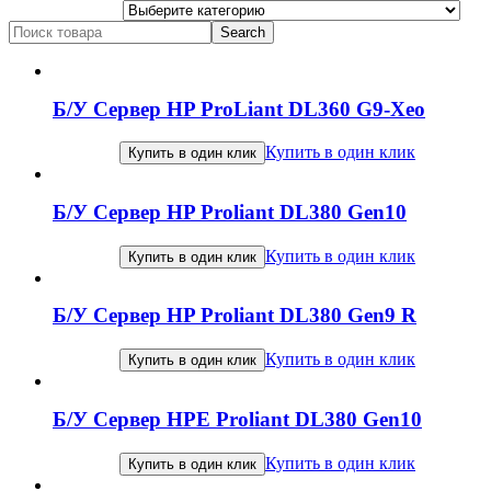
Search
for:
Б/У Сервер HP ProLiant DL360 G9-Xeo
Купить в один клик
Купить в один клик
Б/У Сервер HP Proliant DL380 Gen10
Купить в один клик
Купить в один клик
Б/У Сервер HP Proliant DL380 Gen9 R
Купить в один клик
Купить в один клик
Б/У Сервер HPE Proliant DL380 Gen10
Купить в один клик
Купить в один клик