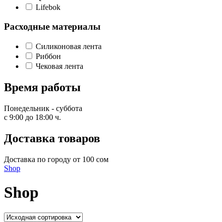
Lifebok
Расходные материалы
Силиконовая лента
Риббон
Чековая лента
Время работы
Понедельник - суббота
с 9:00 до 18:00 ч.
Доставка товаров
Доставка по городу от 100 сом
Shop
Shop