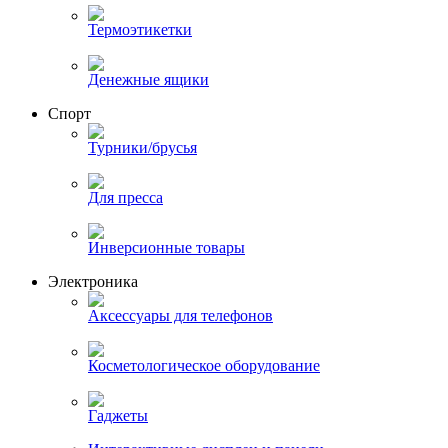
Термоэтикетки
Денежные ящики
Спорт
Турники/брусья
Для пресса
Инверсионные товары
Электроника
Аксессуары для телефонов
Косметологическое оборудование
Гаджеты