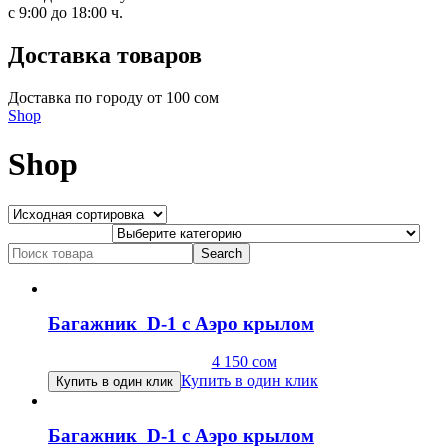
с 9:00 до 18:00 ч.
Доставка товаров
Доставка по городу от 100 сом
Shop
Shop
Search
for:
Багажник D-1 с Аэро крылом
4 150
сом
Купить в один клик
Купить в один клик
Багажник D-1 с Аэро крылом