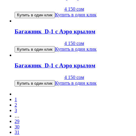
4 150
сом
Купить в один клик
Купить в один клик
Багажник D-1 с Аэро крылом
4 150
сом
Купить в один клик
Купить в один клик
Багажник D-1 с Аэро крылом
4 150
сом
Купить в один клик
Купить в один клик
1
2
3
…
29
30
31