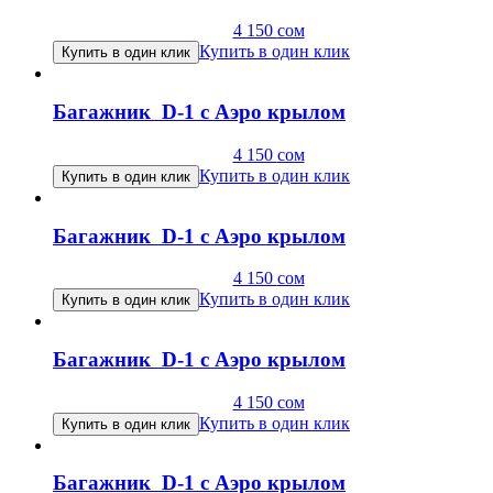
4 150
сом
Купить в один клик
Купить в один клик
Багажник D-1 с Аэро крылом
4 150
сом
Купить в один клик
Купить в один клик
Багажник D-1 с Аэро крылом
4 150
сом
Купить в один клик
Купить в один клик
Багажник D-1 с Аэро крылом
4 150
сом
Купить в один клик
Купить в один клик
Багажник D-1 с Аэро крылом