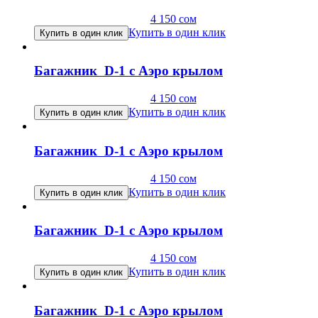
4 150
сом
Купить в один клик
Купить в один клик
Багажник D-1 с Аэро крылом
4 150
сом
Купить в один клик
Купить в один клик
Багажник D-1 с Аэро крылом
4 150
сом
Купить в один клик
Купить в один клик
Багажник D-1 с Аэро крылом
4 150
сом
Купить в один клик
Купить в один клик
Багажник D-1 с Аэро крылом