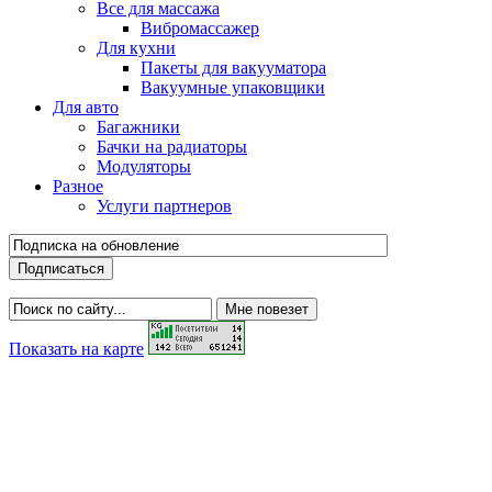
Все для массажа
Вибромассажер
Для кухни
Пакеты для вакууматора
Вакуумные упаковщики
Для авто
Багажники
Бачки на радиаторы
Модуляторы
Разное
Услуги партнеров
Показать на карте